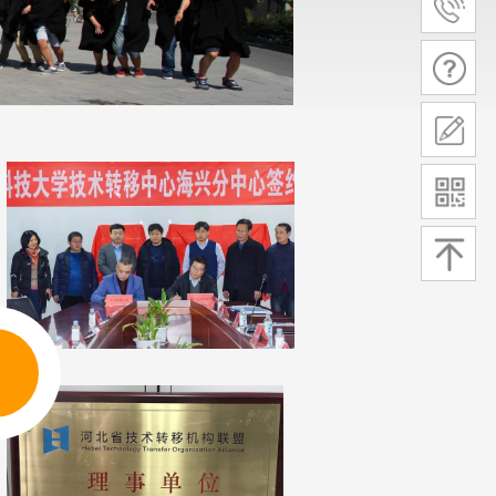
关注微信公众号