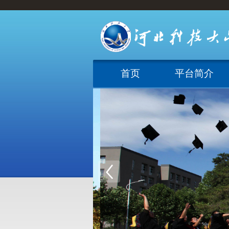
首页
平台简介