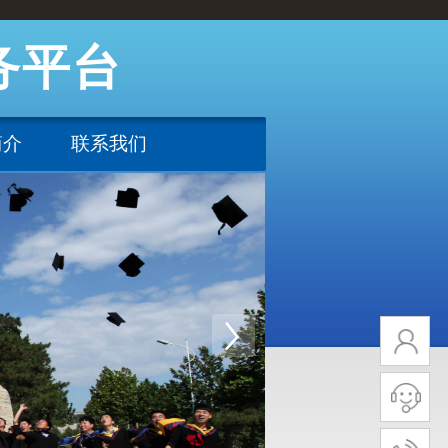
务平台
简介
联系我们