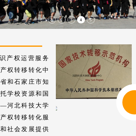
识产权运营服务
识产权转移转化中
北省和石家庄市知
依托学校资源和国
——河北科技大学
识产权转移转化服
新闻动态
济和社会发展提供