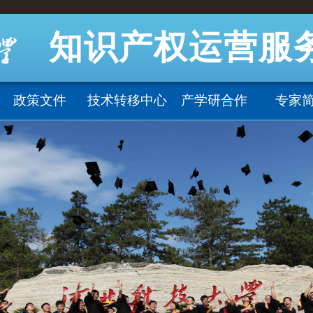
知识产权运营服
政策文件
技术转移中心
产学研合作
专家